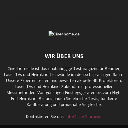
WIR ÜBER UNS
Cine4home.de ist das unabhängige Testmagazin für Beamer,
Laser TVs und Heimkino-Leinwände im deutschsprachigen Raum.
Unsere Experten testen und bewerten aktuelle 4K-Projektoren,
Laser-TVs und Heimkino-Zubehör mit professionellen
Messmethoden. Von günstigen Einstiegsgeräten bis zum High-
End-Heimkino: Bei uns finden Sie ehrliche Tests, fundierte
Kaufberatung und praxisnahe Vergleiche.
Kontaktieren Sie uns:
info@cine4home.de