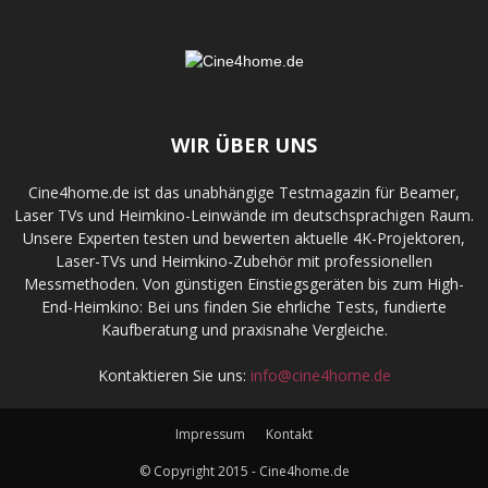
WIR ÜBER UNS
Cine4home.de ist das unabhängige Testmagazin für Beamer,
Laser TVs und Heimkino-Leinwände im deutschsprachigen Raum.
Unsere Experten testen und bewerten aktuelle 4K-Projektoren,
Laser-TVs und Heimkino-Zubehör mit professionellen
Messmethoden. Von günstigen Einstiegsgeräten bis zum High-
End-Heimkino: Bei uns finden Sie ehrliche Tests, fundierte
Kaufberatung und praxisnahe Vergleiche.
Kontaktieren Sie uns:
info@cine4home.de
Impressum
Kontakt
© Copyright 2015 - Cine4home.de