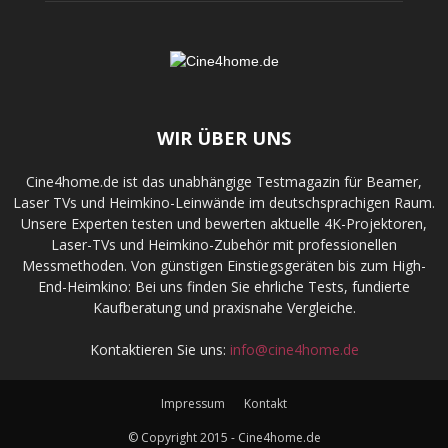
WIR ÜBER UNS
Cine4home.de ist das unabhängige Testmagazin für Beamer,
Laser TVs und Heimkino-Leinwände im deutschsprachigen Raum.
Unsere Experten testen und bewerten aktuelle 4K-Projektoren,
Laser-TVs und Heimkino-Zubehör mit professionellen
Messmethoden. Von günstigen Einstiegsgeräten bis zum High-
End-Heimkino: Bei uns finden Sie ehrliche Tests, fundierte
Kaufberatung und praxisnahe Vergleiche.
Kontaktieren Sie uns:
info@cine4home.de
Impressum
Kontakt
© Copyright 2015 - Cine4home.de