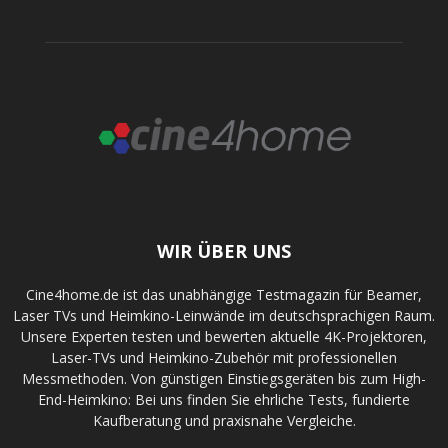
WIR ÜBER UNS
Cine4home.de ist das unabhängige Testmagazin für Beamer,
Laser TVs und Heimkino-Leinwände im deutschsprachigen Raum.
Unsere Experten testen und bewerten aktuelle 4K-Projektoren,
Laser-TVs und Heimkino-Zubehör mit professionellen
Messmethoden. Von günstigen Einstiegsgeräten bis zum High-
End-Heimkino: Bei uns finden Sie ehrliche Tests, fundierte
Kaufberatung und praxisnahe Vergleiche.