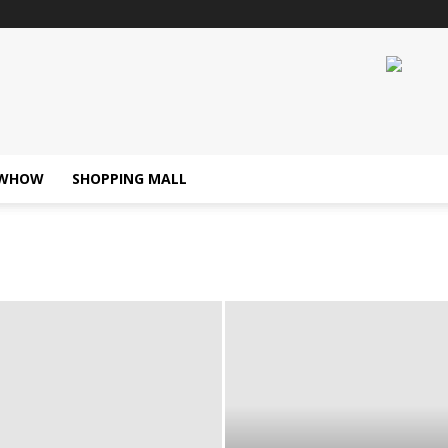
WHOW
SHOPPING MALL