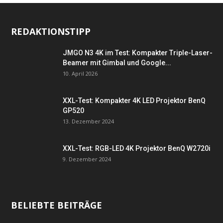
REDAKTIONSTIPP
JMGO N3 4K im Test: Kompakter Triple-Laser-
Beamer mit Gimbal und Google...
10. April 2026
XXL-Test: Kompakter 4K LED Projektor BenQ
GP520
13. Dezember 2024
XXL-Test: RGB-LED 4K Projektor BenQ W2720i
9. Dezember 2024
BELIEBTE BEITRÄGE