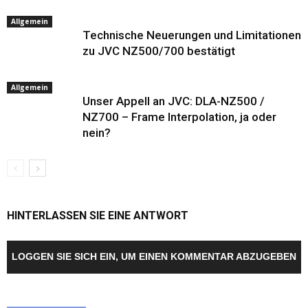
Allgemein
Technische Neuerungen und Limitationen
zu JVC NZ500/700 bestätigt
Allgemein
Unser Appell an JVC: DLA-NZ500 /
NZ700 – Frame Interpolation, ja oder
nein?
HINTERLASSEN SIE EINE ANTWORT
LOGGEN SIE SICH EIN, UM EINEN KOMMENTAR ABZUGEBEN