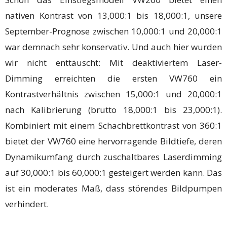
nativen Kontrast von 13,000:1 bis 18,000:1, unsere
September-Prognose zwischen 10,000:1 und 20,000:1
war demnach sehr konservativ. Und auch hier wurden
wir nicht enttäuscht: Mit deaktiviertem Laser-
Dimming erreichten die ersten VW760 ein
Kontrastverhältnis zwischen 15,000:1 und 20,000:1
nach Kalibrierung (brutto 18,000:1 bis 23,000:1).
Kombiniert mit einem Schachbrettkontrast von 360:1
bietet der VW760 eine hervorragende Bildtiefe, deren
Dynamikumfang durch zuschaltbares Laserdimming
auf 30,000:1 bis 60,000:1 gesteigert werden kann. Das
ist ein moderates Maß, dass störendes Bildpumpen
verhindert.