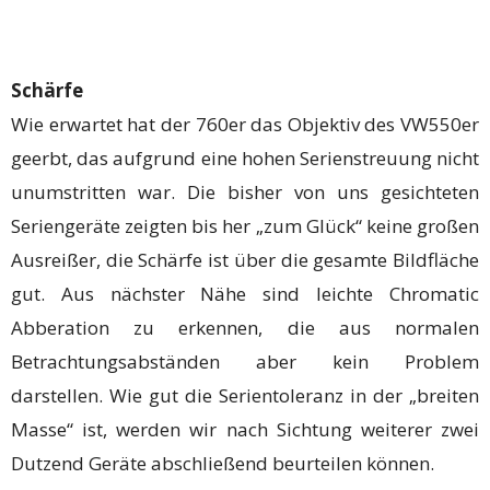
Schärfe
Wie erwartet hat der 760er das Objektiv des VW550er
geerbt, das aufgrund eine hohen Serienstreuung nicht
unumstritten war. Die bisher von uns gesichteten
Seriengeräte zeigten bis her „zum Glück“ keine großen
Ausreißer, die Schärfe ist über die gesamte Bildfläche
gut. Aus nächster Nähe sind leichte Chromatic
Abberation zu erkennen, die aus normalen
Betrachtungsabständen aber kein Problem
darstellen. Wie gut die Serientoleranz in der „breiten
Masse“ ist, werden wir nach Sichtung weiterer zwei
Dutzend Geräte abschließend beurteilen können.