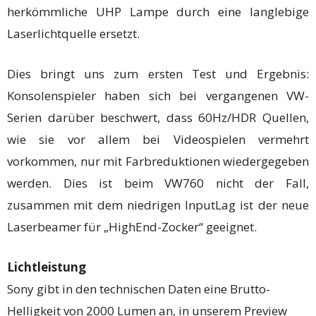
herkömmliche UHP Lampe durch eine langlebige
Laserlichtquelle ersetzt.
Dies bringt uns zum ersten Test und Ergebnis:
Konsolenspieler haben sich bei vergangenen VW-
Serien darüber beschwert, dass 60Hz/HDR Quellen,
wie sie vor allem bei Videospielen vermehrt
vorkommen, nur mit Farbreduktionen wiedergegeben
werden. Dies ist beim VW760 nicht der Fall,
zusammen mit dem niedrigen InputLag ist der neue
Laserbeamer für „HighEnd-Zocker“ geeignet.
Lichtleistung
Sony gibt in den technischen Daten eine Brutto-
Helligkeit von 2000 Lumen an, in unserem Preview