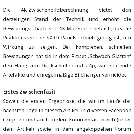
Die 4K-Zwischenbildberechnung bietet den
derzeitigen Stand der Technik und erhöht die
Bewegungsschärfe von 4K Material erheblich, das die
Reaktionszeit der SXRD Panels schnell genug ist, um
Wirkung zu zeigen. Bei komplexen, schnellen
Bewegungen hat sie in dem Preset „Schwach Glätten“
den Hang zum Rückschalten auf 24p, was störende
Artefakte und unregelmäßige Bildhänger vermeidet.
Erstes Zwischenfazit
Soweit die ersten Ergebnisse, die wir im Laufe der
nächsten Tage in diesem Artikel, in diversen Facebook
Gruppen und auch in dem Kommentarbereich (unter
dem Artikel) sowie in dem angekoppelten Forum