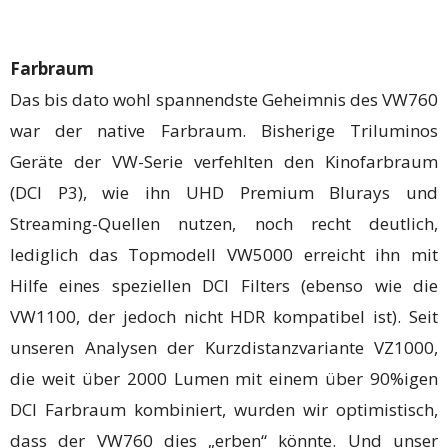
Farbraum
Das bis dato wohl spannendste Geheimnis des VW760
war der native Farbraum. Bisherige Triluminos
Geräte der VW-Serie verfehlten den Kinofarbraum
(DCI P3), wie ihn UHD Premium Blurays und
Streaming-Quellen nutzen, noch recht deutlich,
lediglich das Topmodell VW5000 erreicht ihn mit
Hilfe eines speziellen DCI Filters (ebenso wie die
VW1100, der jedoch nicht HDR kompatibel ist). Seit
unseren Analysen der Kurzdistanzvariante VZ1000,
die weit über 2000 Lumen mit einem über 90%igen
DCI Farbraum kombiniert, wurden wir optimistisch,
dass der VW760 dies „erben“ könnte. Und unser