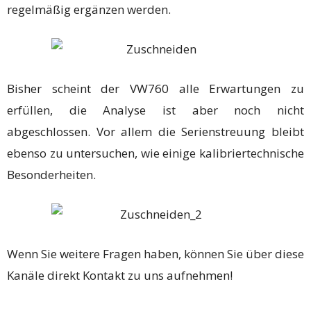
regelmäßig ergänzen werden.
Bisher scheint der VW760 alle Erwartungen zu
erfüllen, die Analyse ist aber noch nicht
abgeschlossen. Vor allem die Serienstreuung bleibt
ebenso zu untersuchen, wie einige kalibriertechnische
Besonderheiten.
Wenn Sie weitere Fragen haben, können Sie über diese
Kanäle direkt Kontakt zu uns aufnehmen!