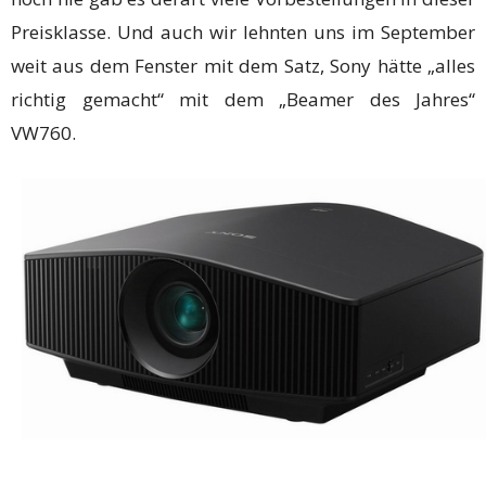
Preisklasse. Und auch wir lehnten uns im September
weit aus dem Fenster mit dem Satz, Sony hätte „alles
richtig gemacht“ mit dem „Beamer des Jahres“
VW760.