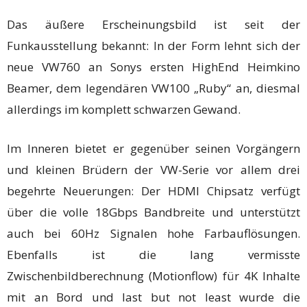
Das äußere Erscheinungsbild ist seit der
Funkausstellung bekannt: In der Form lehnt sich der
neue VW760 an Sonys ersten HighEnd Heimkino
Beamer, dem legendären VW100 „Ruby“ an, diesmal
allerdings im komplett schwarzen Gewand.
Im Inneren bietet er gegenüber seinen Vorgängern
und kleinen Brüdern der VW-Serie vor allem drei
begehrte Neuerungen: Der HDMI Chipsatz verfügt
über die volle 18Gbps Bandbreite und unterstützt
auch bei 60Hz Signalen hohe Farbauflösungen.
Ebenfalls ist die lang vermisste
Zwischenbildberechnung (Motionflow) für 4K Inhalte
mit an Bord und last but not least wurde die