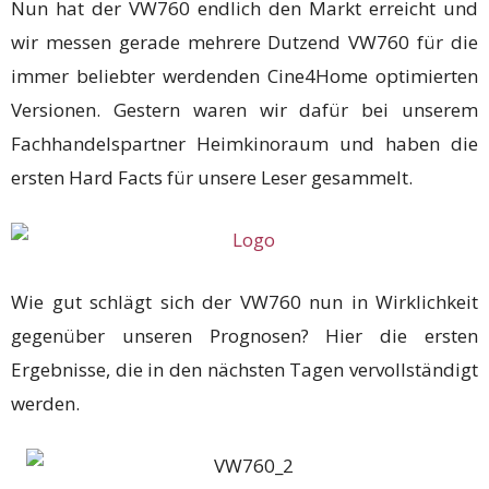
Nun hat der VW760 endlich den Markt erreicht und
wir messen gerade mehrere Dutzend VW760 für die
immer beliebter werdenden Cine4Home optimierten
Versionen. Gestern waren wir dafür bei unserem
Fachhandelspartner Heimkinoraum und haben die
ersten Hard Facts für unsere Leser gesammelt.
Wie gut schlägt sich der VW760 nun in Wirklichkeit
gegenüber unseren Prognosen? Hier die ersten
Ergebnisse, die in den nächsten Tagen vervollständigt
werden.