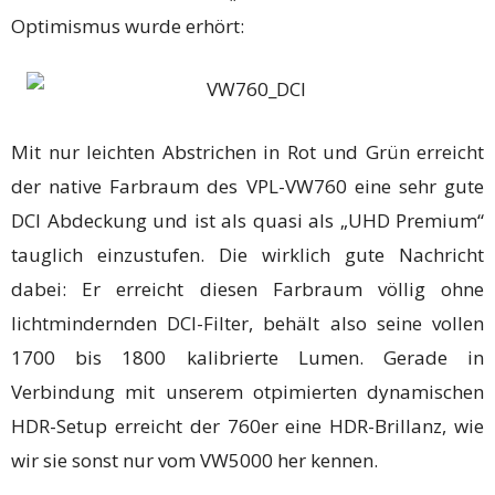
Optimismus wurde erhört:
Mit nur leichten Abstrichen in Rot und Grün erreicht
der native Farbraum des VPL-VW760 eine sehr gute
DCI Abdeckung und ist als quasi als „UHD Premium“
tauglich einzustufen. Die wirklich gute Nachricht
dabei: Er erreicht diesen Farbraum völlig ohne
lichtmindernden DCI-Filter, behält also seine vollen
1700 bis 1800 kalibrierte Lumen. Gerade in
Verbindung mit unserem otpimierten dynamischen
HDR-Setup erreicht der 760er eine HDR-Brillanz, wie
wir sie sonst nur vom VW5000 her kennen.