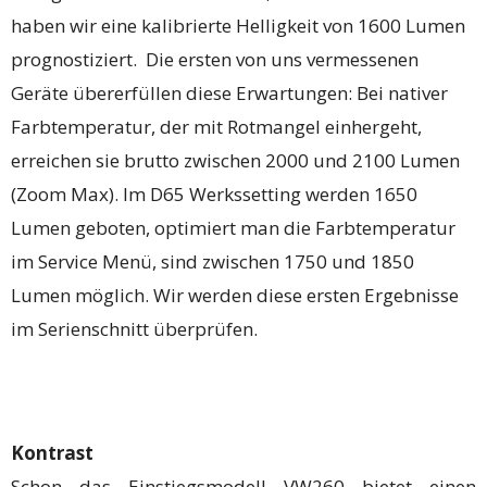
haben wir eine kalibrierte Helligkeit von 1600 Lumen
prognostiziert. Die ersten von uns vermessenen
Geräte übererfüllen diese Erwartungen: Bei nativer
Farbtemperatur, der mit Rotmangel einhergeht,
erreichen sie brutto zwischen 2000 und 2100 Lumen
(Zoom Max). Im D65 Werkssetting werden 1650
Lumen geboten, optimiert man die Farbtemperatur
im Service Menü, sind zwischen 1750 und 1850
Lumen möglich. Wir werden diese ersten Ergebnisse
im Serienschnitt überprüfen.
Kontrast
Schon das Einstiegsmodell VW260 bietet einen