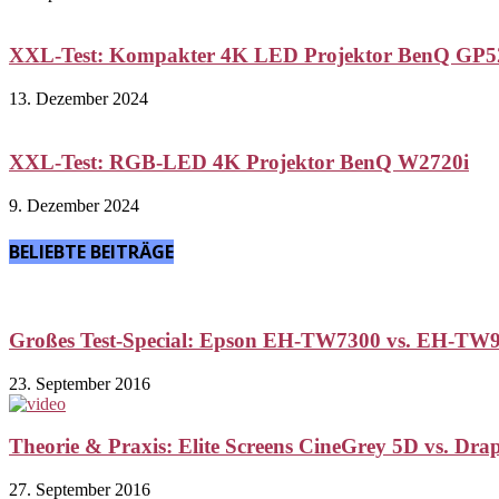
XXL-Test: Kompakter 4K LED Projektor BenQ GP5
13. Dezember 2024
XXL-Test: RGB-LED 4K Projektor BenQ W2720i
9. Dezember 2024
BELIEBTE BEITRÄGE
Großes Test-Special: Epson EH-TW7300 vs. EH-TW
23. September 2016
Theorie & Praxis: Elite Screens CineGrey 5D vs. Drape
27. September 2016