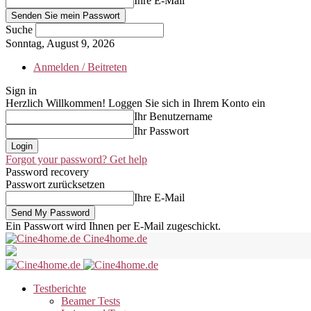
Ihre E-Mail
Suche
Sonntag, August 9, 2026
Anmelden / Beitreten
Sign in
Herzlich Willkommen! Loggen Sie sich in Ihrem Konto ein
Ihr Benutzername
Ihr Passwort
Forgot your password? Get help
Password recovery
Passwort zurücksetzen
Ihre E-Mail
Ein Passwort wird Ihnen per E-Mail zugeschickt.
Cine4home.de
Testberichte
Beamer Tests