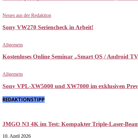
Neues aus der Redaktion
Sony VW270 Seriencheck in Arbeit!
Allgemein
Kostenloses Online Seminar „Smart OS / Android TV
Allgemein
Sony VPL-XW5000 und XW7000 im exklusiven Preview
REDAKTIONSTIPP
JMGO N3 4K im Test: Kompakter Triple-Laser-Beame
10. April 2026