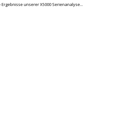
e Ergebnisse unserer X5000 Serienanalyse...