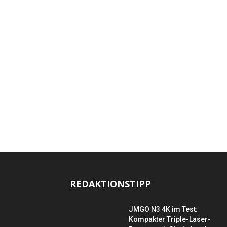
REDAKTIONSTIPP
JMGO N3 4K im Test:
Kompakter Triple-Laser-