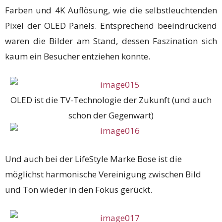
Farben und 4K Auflösung, wie die selbstleuchtenden
Pixel der OLED Panels. Entsprechend beeindruckend
waren die Bilder am Stand, dessen Faszination sich
kaum ein Besucher entziehen konnte.
OLED ist die TV-Technologie der Zukunft (und auch
schon der Gegenwart)
Und auch bei der LifeStyle Marke Bose ist die
möglichst harmonische Vereinigung zwischen Bild
und Ton wieder in den Fokus gerückt.