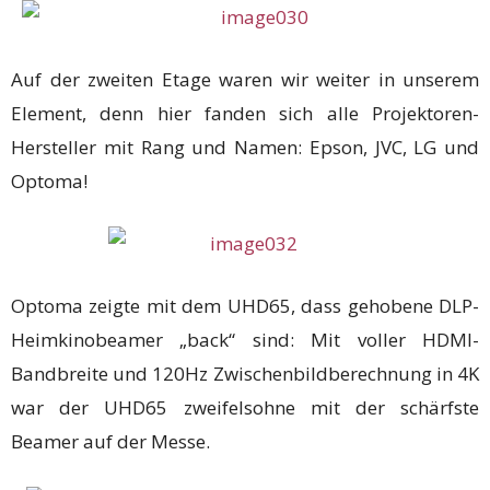
Auf der zweiten Etage waren wir weiter in unserem
Element, denn hier fanden sich alle Projektoren-
Hersteller mit Rang und Namen: Epson, JVC, LG und
Optoma!
Optoma zeigte mit dem UHD65, dass gehobene DLP-
Heimkinobeamer „back“ sind: Mit voller HDMI-
Bandbreite und 120Hz Zwischenbildberechnung in 4K
war der UHD65 zweifelsohne mit der schärfste
Beamer auf der Messe.