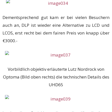
Dementsprechend gut kam er bei vielen Besuchern
auch an, DLP ist wieder eine Alternative zu LCD und
LCOS, erst recht bei dem fairen Preis von knapp über
€3000.-
Vorbildlich objektiv erläuterte Lutz Nordrock von
Optoma (Bild oben rechts) die technischen Details des
UHD65