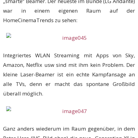
„smarte“ Beamer. Der neueste im Bunde (LG Andante)
war in einem eigenen Raum auf der
HomeCinemaTrends zu sehen:
Integriertes WLAN Streaming mit Apps von Sky,
Amazon, Netflix usw sind mit ihm kein Problem. Der
kleine Laser-Beamer ist ein echte Kampfansage an
alle TVs, denn er macht das spontane Großbild
überall möglich.
Ganz anders wiederum im Raum gegenüber, in dem