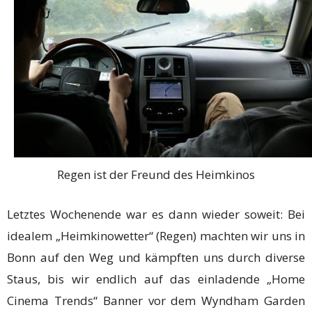
Regen ist der Freund des Heimkinos
Letztes Wochenende war es dann wieder soweit: Bei
idealem „Heimkinowetter“ (Regen) machten wir uns in
Bonn auf den Weg und kämpften uns durch diverse
Staus, bis wir endlich auf das einladende „Home
Cinema Trends“ Banner vor dem Wyndham Garden