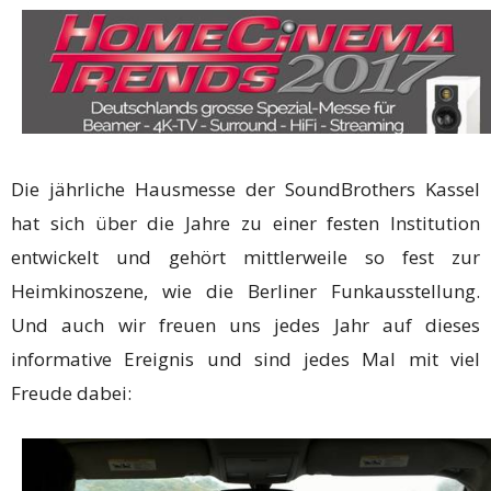
Die jährliche Hausmesse der SoundBrothers Kassel
hat sich über die Jahre zu einer festen Institution
entwickelt und gehört mittlerweile so fest zur
Heimkinoszene, wie die Berliner Funkausstellung.
Und auch wir freuen uns jedes Jahr auf dieses
informative Ereignis und sind jedes Mal mit viel
Freude dabei: