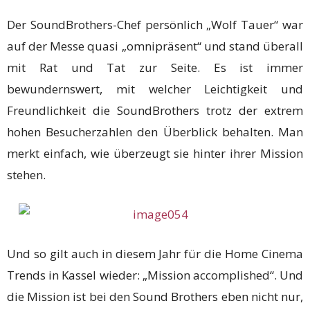
Der SoundBrothers-Chef persönlich „Wolf Tauer“ war
auf der Messe quasi „omnipräsent“ und stand überall
mit Rat und Tat zur Seite. Es ist immer
bewundernswert, mit welcher Leichtigkeit und
Freundlichkeit die SoundBrothers trotz der extrem
hohen Besucherzahlen den Überblick behalten. Man
merkt einfach, wie überzeugt sie hinter ihrer Mission
stehen.
Und so gilt auch in diesem Jahr für die Home Cinema
Trends in Kassel wieder: „Mission accomplished“. Und
die Mission ist bei den Sound Brothers eben nicht nur,