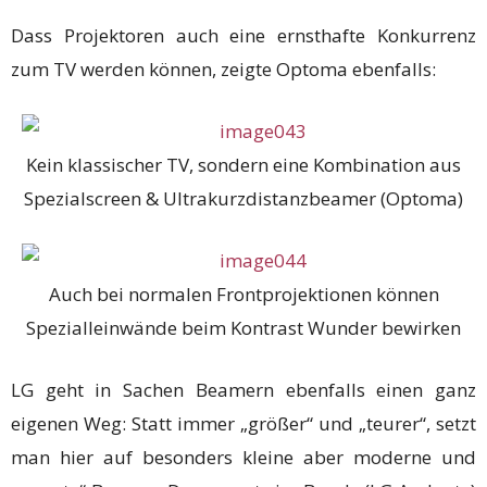
Dass Projektoren auch eine ernsthafte Konkurrenz
zum TV werden können, zeigte Optoma ebenfalls:
Kein klassischer TV, sondern eine Kombination aus
Spezialscreen & Ultrakurzdistanzbeamer (Optoma)
Auch bei normalen Frontprojektionen können
Spezialleinwände beim Kontrast Wunder bewirken
LG geht in Sachen Beamern ebenfalls einen ganz
eigenen Weg: Statt immer „größer“ und „teurer“, setzt
man hier auf besonders kleine aber moderne und