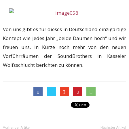
Von uns gibt es für dieses in Deutschland einzigartige
Konzept wie jedes Jahr „beide Daumen hoch“ und wir
freuen uns, in Kürze noch mehr von den neuen
Vorführräumen der SoundBrothers in Kasseler
Wolfsschlucht berichten zu können.
Vorheriger Artikel
Nächster Artikel