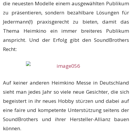
die neuesten Modelle einem ausgewählten Publikum
zu präsentieren, sondern bezahlbare Lösungen für
Jedermann(!) praxisgerecht zu bieten, damit das
Thema Heimkino ein immer breiteres Publikum
anspricht. Und der Erfolg gibt den SoundBrothers
Recht:
Auf keiner anderen Heimkino Messe in Deutschland
sieht man jedes Jahr so viele neue Gesichter, die sich
begeistert in ihr neues Hobby stürzen und dabei auf
eine faire und kompetente Unterstützung seitens der
SoundBrothers und ihrer Hersteller-Allianz bauen
können.