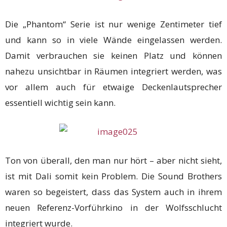
Die „Phantom“ Serie ist nur wenige Zentimeter tief
und kann so in viele Wände eingelassen werden.
Damit verbrauchen sie keinen Platz und können
nahezu unsichtbar in Räumen integriert werden, was
vor allem auch für etwaige Deckenlautsprecher
essentiell wichtig sein kann.
Ton von überall, den man nur hört – aber nicht sieht,
ist mit Dali somit kein Problem. Die Sound Brothers
waren so begeistert, dass das System auch in ihrem
neuen Referenz-Vorführkino in der Wolfsschlucht
integriert wurde.