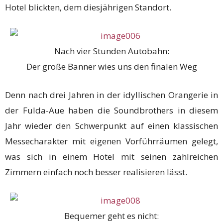
Hotel blickten, dem diesjährigen Standort.
Nach vier Stunden Autobahn:
Der große Banner wies uns den finalen Weg
Denn nach drei Jahren in der idyllischen Orangerie in
der Fulda-Aue haben die Soundbrothers in diesem
Jahr wieder den Schwerpunkt auf einen klassischen
Messecharakter mit eigenen Vorführräumen gelegt,
was sich in einem Hotel mit seinen zahlreichen
Zimmern einfach noch besser realisieren lässt.
Bequemer geht es nicht: