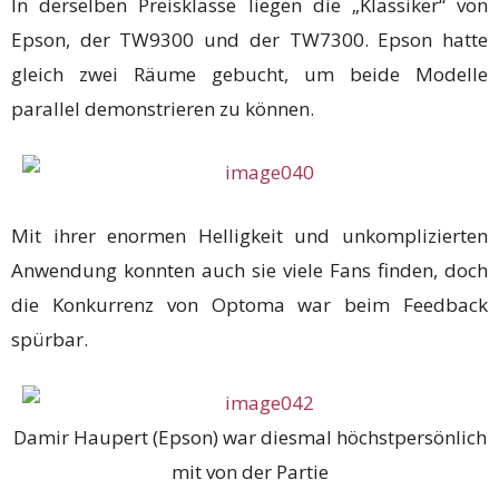
In derselben Preisklasse liegen die „Klassiker“ von
Epson, der TW9300 und der TW7300. Epson hatte
gleich zwei Räume gebucht, um beide Modelle
parallel demonstrieren zu können.
Mit ihrer enormen Helligkeit und unkomplizierten
Anwendung konnten auch sie viele Fans finden, doch
die Konkurrenz von Optoma war beim Feedback
spürbar.
Damir Haupert (Epson) war diesmal höchstpersönlich
mit von der Partie