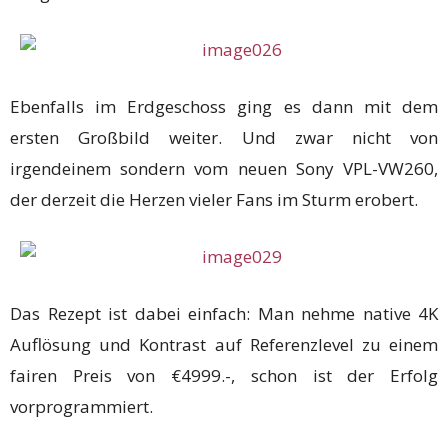
Ebenfalls im Erdgeschoss ging es dann mit dem
ersten Großbild weiter. Und zwar nicht von
irgendeinem sondern vom neuen Sony VPL-VW260,
der derzeit die Herzen vieler Fans im Sturm erobert.
Das Rezept ist dabei einfach: Man nehme native 4K
Auflösung und Kontrast auf Referenzlevel zu einem
fairen Preis von €4999.-, schon ist der Erfolg
vorprogrammiert.