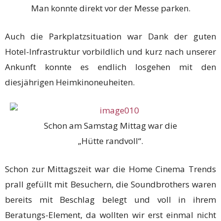
Man konnte direkt vor der Messe parken.
Auch die Parkplatzsituation war Dank der guten
Hotel-Infrastruktur vorbildlich und kurz nach unserer
Ankunft konnte es endlich losgehen mit den
diesjährigen Heimkinoneuheiten.
Schon am Samstag Mittag war die
„Hütte randvoll“.
Schon zur Mittagszeit war die Home Cinema Trends
prall gefüllt mit Besuchern, die Soundbrothers waren
bereits mit Beschlag belegt und voll in ihrem
Beratungs-Element, da wollten wir erst einmal nicht