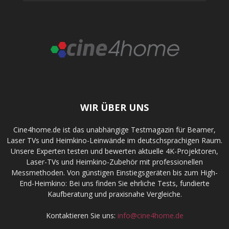
WIR ÜBER UNS
Cine4home.de ist das unabhängige Testmagazin für Beamer,
Laser TVs und Heimkino-Leinwände im deutschsprachigen Raum.
Unsere Experten testen und bewerten aktuelle 4K-Projektoren,
Laser-TVs und Heimkino-Zubehör mit professionellen
Messmethoden. Von günstigen Einstiegsgeräten bis zum High-
End-Heimkino: Bei uns finden Sie ehrliche Tests, fundierte
Kaufberatung und praxisnahe Vergleiche.
Kontaktieren Sie uns:
info@cine4home.de