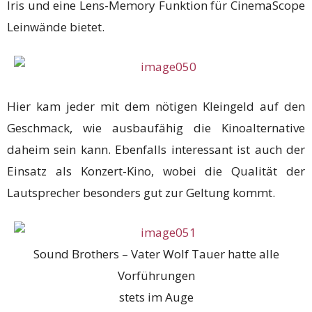
Iris und eine Lens-Memory Funktion für CinemaScope
Leinwände bietet.
Hier kam jeder mit dem nötigen Kleingeld auf den
Geschmack, wie ausbaufähig die Kinoalternative
daheim sein kann. Ebenfalls interessant ist auch der
Einsatz als Konzert-Kino, wobei die Qualität der
Lautsprecher besonders gut zur Geltung kommt.
Sound Brothers – Vater Wolf Tauer hatte alle
Vorführungen
stets im Auge