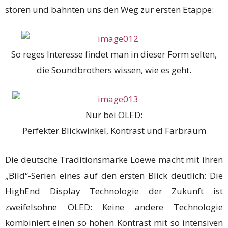
stören und bahnten uns den Weg zur ersten Etappe:
So reges Interesse findet man in dieser Form selten,
die Soundbrothers wissen, wie es geht.
Nur bei OLED:
Perfekter Blickwinkel, Kontrast und Farbraum
Die deutsche Traditionsmarke Loewe macht mit ihren
„Bild“-Serien eines auf den ersten Blick deutlich: Die
HighEnd Display Technologie der Zukunft ist
zweifelsohne OLED: Keine andere Technologie
kombiniert einen so hohen Kontrast mit so intensiven