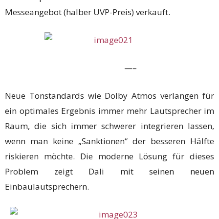
Messeangebot (halber UVP-Preis) verkauft.
—–
Neue Tonstandards wie Dolby Atmos verlangen für
ein optimales Ergebnis immer mehr Lautsprecher im
Raum, die sich immer schwerer integrieren lassen,
wenn man keine „Sanktionen“ der besseren Hälfte
riskieren möchte. Die moderne Lösung für dieses
Problem zeigt Dali mit seinen neuen
Einbaulautsprechern.