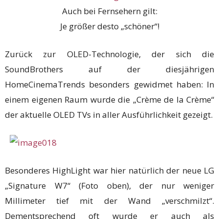
Auch bei Fernsehern gilt:
Je größer desto „schöner“!
Zurück zur OLED-Technologie, der sich die
SoundBrothers auf der diesjährigen
HomeCinemaTrends besonders gewidmet haben: In
einem eigenen Raum wurde die „Crème de la Crème“
der aktuelle OLED TVs in aller Ausführlichkeit gezeigt.
Besonderes HighLight war hier natürlich der neue LG
„Signature W7“ (Foto oben), der nur weniger
Millimeter tief mit der Wand „verschmilzt“.
Dementsprechend oft wurde er auch als