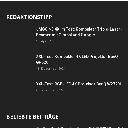
REDAKTIONSTIPP
JMGO N3 4K im Test: Kompakter Triple-Laser-
Beamer mit Gimbal und Google...
10. April 2026
XXL-Test: Kompakter 4K LED Projektor BenQ
GP520
13. Dezember 2024
XXL-Test: RGB-LED 4K Projektor BenQ W2720i
9. Dezember 2024
BELIEBTE BEITRÄGE