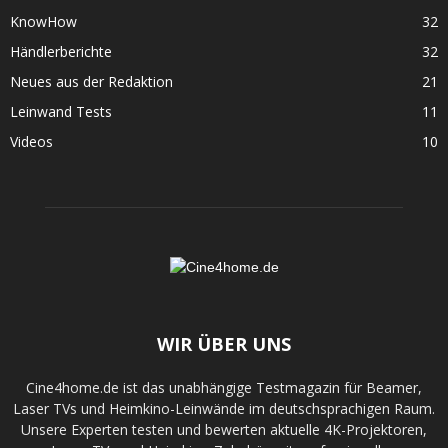
KnowHow
32
Händlerberichte
32
Neues aus der Redaktion
21
Leinwand Tests
11
Videos
10
WIR ÜBER UNS
Cine4home.de ist das unabhängige Testmagazin für Beamer,
Laser TVs und Heimkino-Leinwände im deutschsprachigen Raum.
Unsere Experten testen und bewerten aktuelle 4K-Projektoren,