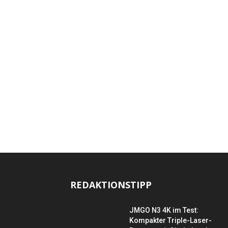
REDAKTIONSTIPP
JMGO N3 4K im Test:
Kompakter Triple-Laser-