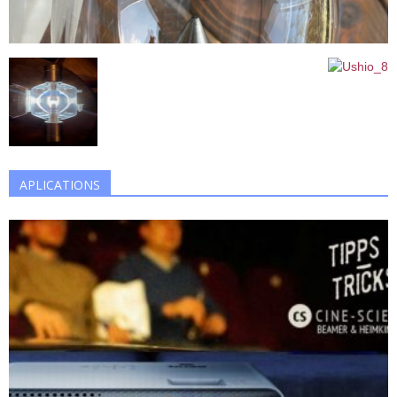
APLICATIONS