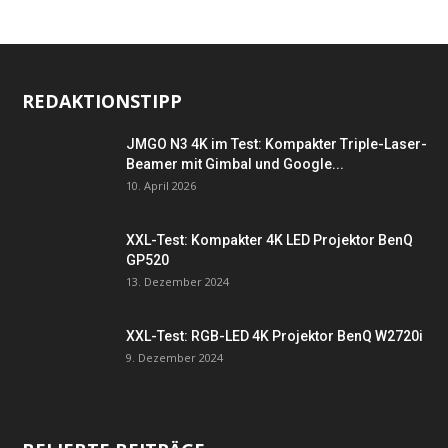
REDAKTIONSTIPP
JMGO N3 4K im Test: Kompakter Triple-Laser-
Beamer mit Gimbal und Google...
10. April 2026
XXL-Test: Kompakter 4K LED Projektor BenQ
GP520
13. Dezember 2024
XXL-Test: RGB-LED 4K Projektor BenQ W2720i
9. Dezember 2024