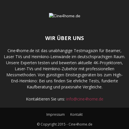
WIR ÜBER UNS
Cine4home.de ist das unabhängige Testmagazin für Beamer,
Laser TVs und Heimkino-Leinwände im deutschsprachigen Raum.
Unsere Experten testen und bewerten aktuelle 4K-Projektoren,
Laser-TVs und Heimkino-Zubehör mit professionellen
Messmethoden. Von günstigen Einstiegsgeräten bis zum High-
End-Heimkino: Bei uns finden Sie ehrliche Tests, fundierte
Kaufberatung und praxisnahe Vergleiche.
Kontaktieren Sie uns:
info@cine4home.de
Impressum
Kontakt
© Copyright 2015 - Cine4home.de