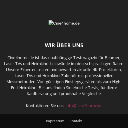
WIR ÜBER UNS
Cine4home.de ist das unabhängige Testmagazin für Beamer,
Laser TVs und Heimkino-Leinwände im deutschsprachigen Raum.
Unsere Experten testen und bewerten aktuelle 4K-Projektoren,
Laser-TVs und Heimkino-Zubehör mit professionellen
Messmethoden. Von günstigen Einstiegsgeräten bis zum High-
End-Heimkino: Bei uns finden Sie ehrliche Tests, fundierte
Kaufberatung und praxisnahe Vergleiche.
Kontaktieren Sie uns:
info@cine4home.de
Impressum
Kontakt