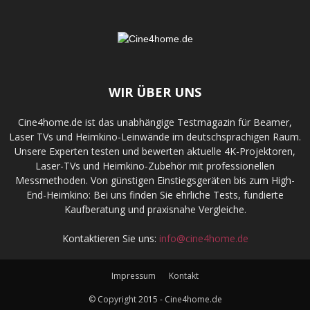
WIR ÜBER UNS
Cine4home.de ist das unabhängige Testmagazin für Beamer,
Laser TVs und Heimkino-Leinwände im deutschsprachigen Raum.
Unsere Experten testen und bewerten aktuelle 4K-Projektoren,
Laser-TVs und Heimkino-Zubehör mit professionellen
Messmethoden. Von günstigen Einstiegsgeräten bis zum High-
End-Heimkino: Bei uns finden Sie ehrliche Tests, fundierte
Kaufberatung und praxisnahe Vergleiche.
Kontaktieren Sie uns:
info@cine4home.de
Impressum
Kontakt
© Copyright 2015 - Cine4home.de