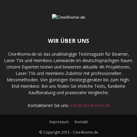
WIR ÜBER UNS
Cine4home.de ist das unabhängige Testmagazin für Beamer,
Laser TVs und Heimkino-Leinwände im deutschsprachigen Raum.
Unsere Experten testen und bewerten aktuelle 4K-Projektoren,
Laser-TVs und Heimkino-Zubehör mit professionellen
Messmethoden. Von günstigen Einstiegsgeräten bis zum High-
End-Heimkino: Bei uns finden Sie ehrliche Tests, fundierte
Kaufberatung und praxisnahe Vergleiche.
Kontaktieren Sie uns:
info@cine4home.de
Impressum
Kontakt
© Copyright 2015 - Cine4home.de