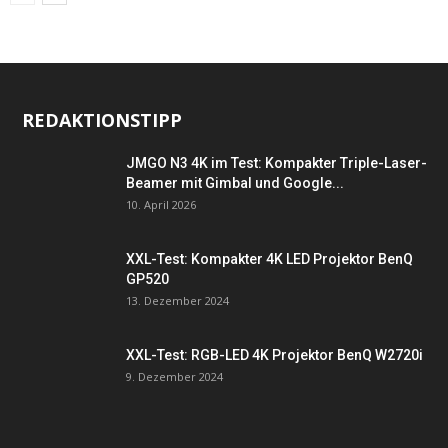
REDAKTIONSTIPP
JMGO N3 4K im Test: Kompakter Triple-Laser-
Beamer mit Gimbal und Google...
10. April 2026
XXL-Test: Kompakter 4K LED Projektor BenQ
GP520
13. Dezember 2024
XXL-Test: RGB-LED 4K Projektor BenQ W2720i
9. Dezember 2024