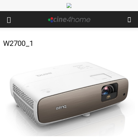
W2700_1