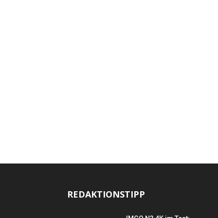
REDAKTIONSTIPP