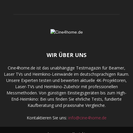
WIR ÜBER UNS
Cine4home.de ist das unabhängige Testmagazin für Beamer,
Laser TVs und Heimkino-Leinwände im deutschsprachigen Raum.
Unsere Experten testen und bewerten aktuelle 4K-Projektoren,
Laser-TVs und Heimkino-Zubehör mit professionellen
Messmethoden. Von günstigen Einstiegsgeräten bis zum High-
End-Heimkino: Bei uns finden Sie ehrliche Tests, fundierte
Kaufberatung und praxisnahe Vergleiche.
Kontaktieren Sie uns:
info@cine4home.de