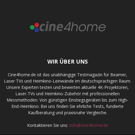
WIR ÜBER UNS
Cine4home.de ist das unabhängige Testmagazin für Beamer,
Laser TVs und Heimkino-Leinwände im deutschsprachigen Raum.
Unsere Experten testen und bewerten aktuelle 4K-Projektoren,
Laser-TVs und Heimkino-Zubehör mit professionellen
Messmethoden. Von günstigen Einstiegsgeräten bis zum High-
End-Heimkino: Bei uns finden Sie ehrliche Tests, fundierte
Kaufberatung und praxisnahe Vergleiche.
Kontaktieren Sie uns:
info@cine4home.de