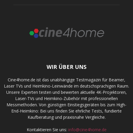
WIR ÜBER UNS
Cine4home.de ist das unabhängige Testmagazin für Beamer,
Laser TVs und Heimkino-Leinwände im deutschsprachigen Raum.
Unsere Experten testen und bewerten aktuelle 4K-Projektoren,
Laser-TVs und Heimkino-Zubehör mit professionellen
Messmethoden. Von günstigen Einstiegsgeräten bis zum High-
End-Heimkino: Bei uns finden Sie ehrliche Tests, fundierte
Kaufberatung und praxisnahe Vergleiche.
Kontaktieren Sie uns:
info@cine4home.de