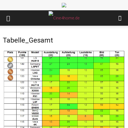
Tabelle_Gesamt