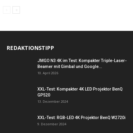
REDAKTIONSTIPP
JMGO N3 4K im Test: Kompakter Triple-Laser-
Beamer mit Gimbal und Google...
10. April 2026
XXL-Test: Kompakter 4K LED Projektor BenQ
GP520
13. Dezember 2024
XXL-Test: RGB-LED 4K Projektor BenQ W2720i
9. Dezember 2024