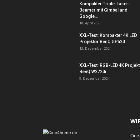
Kompakter Triple-Laser-
Beamer mit Gimbal und
Google...
10. April 2026
XXL-Test: Kompakter 4K LED
Projektor BenQ GP520
13. Dezember 2024
XXL-Test: RGB-LED 4K Projek
BenQ W2720i
9. Dezember 2024
WI
Cine