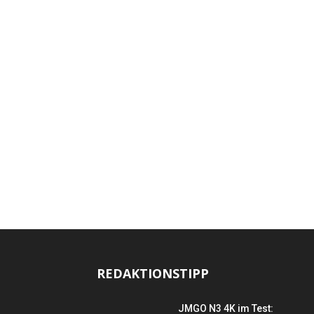
REDAKTIONSTIPP
JMGO N3 4K im Test: