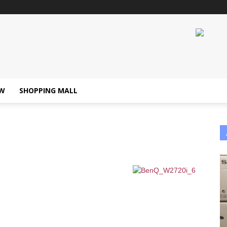
W
SHOPPING MALL