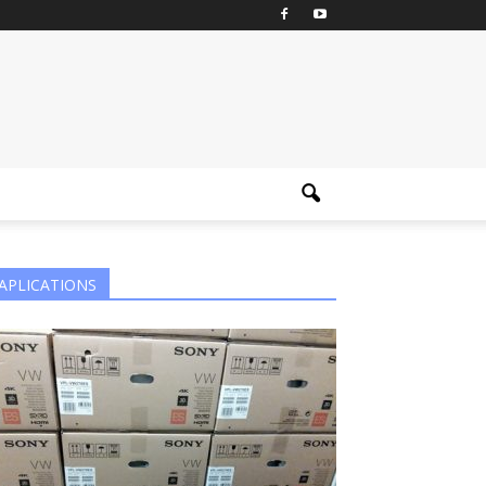
APLICATIONS