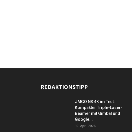
REDAKTIONSTIPP
JMGO N3 4K im Test:
Kompakter Triple-Laser-
Beamer mit Gimbal und
Google...
10. April 2026