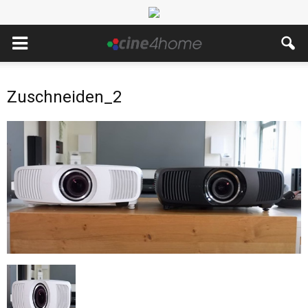
Zuschneiden_2