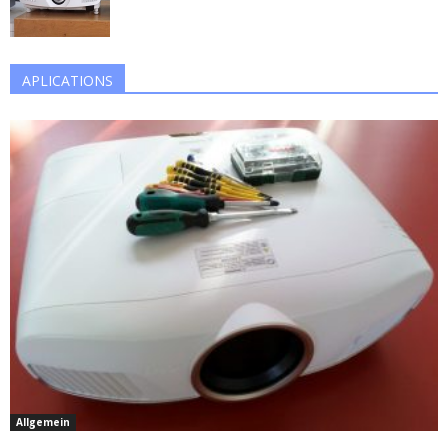
APLICATIONS
Allgemein