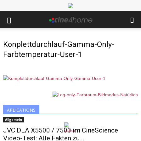
Konplettdurchlauf-Gamma-Only-
Farbtemperatur-User-1
APLICATIONS
Allgemein
JVC DLA X5500 / 7500 im CineScience
Video-Test: Alle Fakten zu...