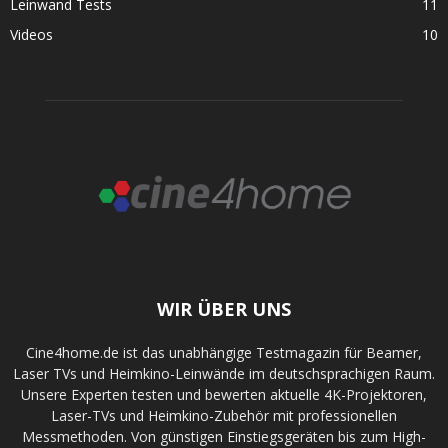
Leinwand Tests
11
Videos
10
WIR ÜBER UNS
Cine4home.de ist das unabhängige Testmagazin für Beamer,
Laser TVs und Heimkino-Leinwände im deutschsprachigen Raum.
Unsere Experten testen und bewerten aktuelle 4K-Projektoren,
Laser-TVs und Heimkino-Zubehör mit professionellen
Messmethoden. Von günstigen Einstiegsgeräten bis zum High-