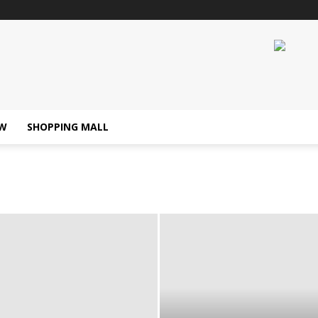
W
SHOPPING MALL