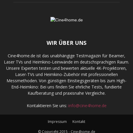
WIR ÜBER UNS
Cine4home.de ist das unabhängige Testmagazin für Beamer,
Laser TVs und Heimkino-Leinwände im deutschsprachigen Raum.
Unsere Experten testen und bewerten aktuelle 4K-Projektoren,
Laser-TVs und Heimkino-Zubehör mit professionellen
Messmethoden. Von günstigen Einstiegsgeräten bis zum High-
End-Heimkino: Bei uns finden Sie ehrliche Tests, fundierte
Kaufberatung und praxisnahe Vergleiche.
Kontaktieren Sie uns:
info@cine4home.de
Impressum
Kontakt
© Copyright 2015 - Cine4home.de