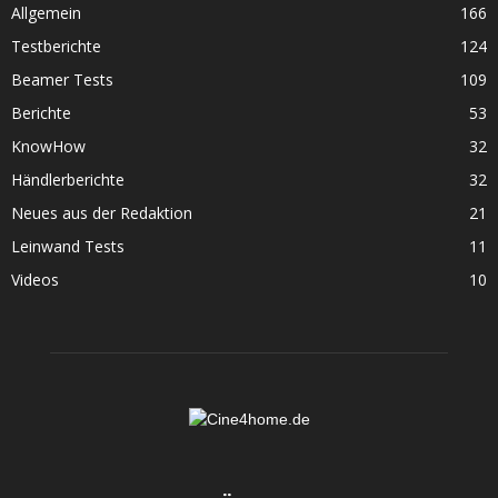
Allgemein
166
Testberichte
124
Beamer Tests
109
Berichte
53
KnowHow
32
Händlerberichte
32
Neues aus der Redaktion
21
Leinwand Tests
11
Videos
10