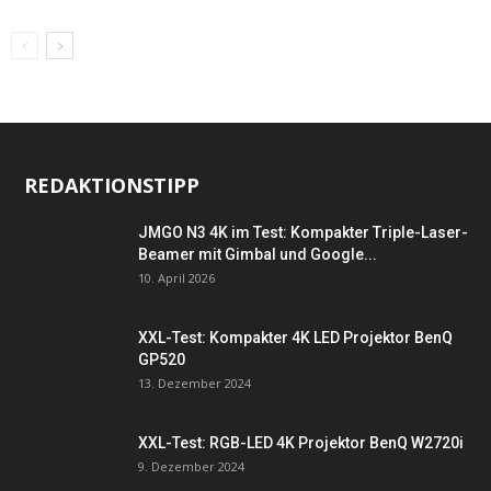
REDAKTIONSTIPP
JMGO N3 4K im Test: Kompakter Triple-Laser-
Beamer mit Gimbal und Google...
10. April 2026
XXL-Test: Kompakter 4K LED Projektor BenQ
GP520
13. Dezember 2024
XXL-Test: RGB-LED 4K Projektor BenQ W2720i
9. Dezember 2024