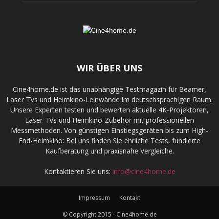
WIR ÜBER UNS
Cine4home.de ist das unabhängige Testmagazin für Beamer,
Laser TVs und Heimkino-Leinwände im deutschsprachigen Raum.
Unsere Experten testen und bewerten aktuelle 4K-Projektoren,
Laser-TVs und Heimkino-Zubehör mit professionellen
Messmethoden. Von günstigen Einstiegsgeräten bis zum High-
End-Heimkino: Bei uns finden Sie ehrliche Tests, fundierte
Kaufberatung und praxisnahe Vergleiche.
Kontaktieren Sie uns:
info@cine4home.de
Impressum
Kontakt
© Copyright 2015 - Cine4home.de