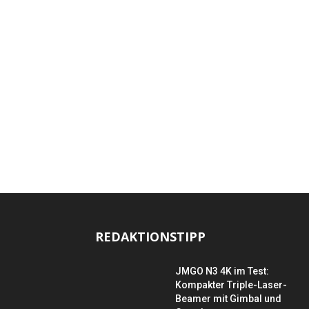
REDAKTIONSTIPP
JMGO N3 4K im Test:
Kompakter Triple-Laser-
Beamer mit Gimbal und