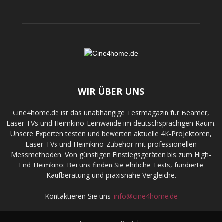
WIR ÜBER UNS
Cine4home.de ist das unabhängige Testmagazin für Beamer,
Laser TVs und Heimkino-Leinwände im deutschsprachigen Raum.
Unsere Experten testen und bewerten aktuelle 4K-Projektoren,
Laser-TVs und Heimkino-Zubehör mit professionellen
Messmethoden. Von günstigen Einstiegsgeräten bis zum High-
End-Heimkino: Bei uns finden Sie ehrliche Tests, fundierte
Kaufberatung und praxisnahe Vergleiche.
Kontaktieren Sie uns:
info@cine4home.de