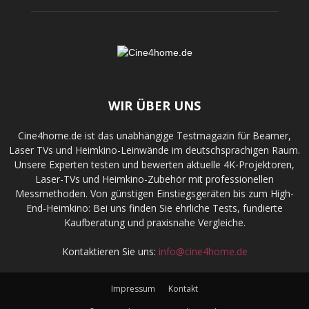
WIR ÜBER UNS
Cine4home.de ist das unabhängige Testmagazin für Beamer,
Laser TVs und Heimkino-Leinwände im deutschsprachigen Raum.
Unsere Experten testen und bewerten aktuelle 4K-Projektoren,
Laser-TVs und Heimkino-Zubehör mit professionellen
Messmethoden. Von günstigen Einstiegsgeräten bis zum High-
End-Heimkino: Bei uns finden Sie ehrliche Tests, fundierte
Kaufberatung und praxisnahe Vergleiche.
Kontaktieren Sie uns:
info@cine4home.de
Impressum
Kontakt