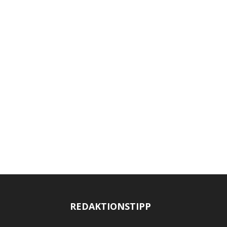
REDAKTIONSTIPP