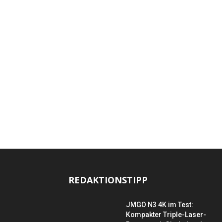
REDAKTIONSTIPP
JMGO N3 4K im Test:
Kompakter Triple-Laser-