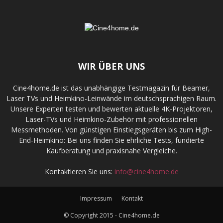
WIR ÜBER UNS
Cine4home.de ist das unabhängige Testmagazin für Beamer,
Laser TVs und Heimkino-Leinwände im deutschsprachigen Raum.
Unsere Experten testen und bewerten aktuelle 4K-Projektoren,
Laser-TVs und Heimkino-Zubehör mit professionellen
Messmethoden. Von günstigen Einstiegsgeräten bis zum High-
End-Heimkino: Bei uns finden Sie ehrliche Tests, fundierte
Kaufberatung und praxisnahe Vergleiche.
Kontaktieren Sie uns:
info@cine4home.de
Impressum
Kontakt
© Copyright 2015 - Cine4home.de