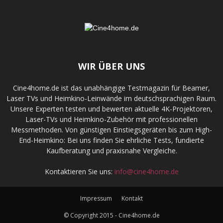
WIR ÜBER UNS
Cine4home.de ist das unabhängige Testmagazin für Beamer,
Laser TVs und Heimkino-Leinwände im deutschsprachigen Raum.
Unsere Experten testen und bewerten aktuelle 4K-Projektoren,
Laser-TVs und Heimkino-Zubehör mit professionellen
Messmethoden. Von günstigen Einstiegsgeräten bis zum High-
End-Heimkino: Bei uns finden Sie ehrliche Tests, fundierte
Kaufberatung und praxisnahe Vergleiche.
Kontaktieren Sie uns:
info@cine4home.de
Impressum
Kontakt
© Copyright 2015 - Cine4home.de