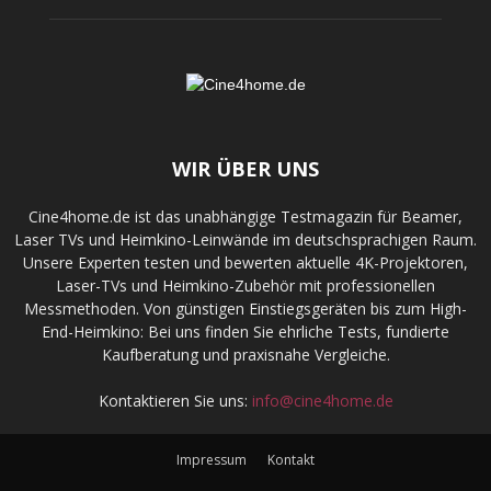
WIR ÜBER UNS
Cine4home.de ist das unabhängige Testmagazin für Beamer,
Laser TVs und Heimkino-Leinwände im deutschsprachigen Raum.
Unsere Experten testen und bewerten aktuelle 4K-Projektoren,
Laser-TVs und Heimkino-Zubehör mit professionellen
Messmethoden. Von günstigen Einstiegsgeräten bis zum High-
End-Heimkino: Bei uns finden Sie ehrliche Tests, fundierte
Kaufberatung und praxisnahe Vergleiche.
Kontaktieren Sie uns:
info@cine4home.de
Impressum
Kontakt