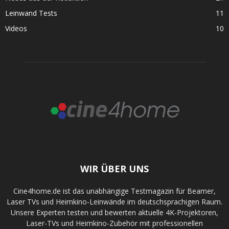
Leinwand Tests
11
Videos
10
WIR ÜBER UNS
Cine4home.de ist das unabhängige Testmagazin für Beamer,
Laser TVs und Heimkino-Leinwände im deutschsprachigen Raum.
Unsere Experten testen und bewerten aktuelle 4K-Projektoren,
Laser-TVs und Heimkino-Zubehör mit professionellen