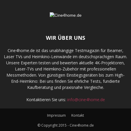
WIR ÜBER UNS
Cine4home.de ist das unabhängige Testmagazin für Beamer,
Laser TVs und Heimkino-Leinwände im deutschsprachigen Raum.
Unsere Experten testen und bewerten aktuelle 4K-Projektoren,
Laser-TVs und Heimkino-Zubehör mit professionellen
Messmethoden. Von günstigen Einstiegsgeräten bis zum High-
End-Heimkino: Bei uns finden Sie ehrliche Tests, fundierte
Kaufberatung und praxisnahe Vergleiche.
Kontaktieren Sie uns:
info@cine4home.de
Impressum
Kontakt
© Copyright 2015 - Cine4home.de