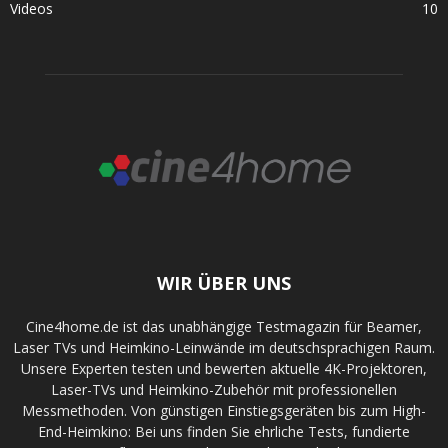
Videos
10
WIR ÜBER UNS
Cine4home.de ist das unabhängige Testmagazin für Beamer,
Laser TVs und Heimkino-Leinwände im deutschsprachigen Raum.
Unsere Experten testen und bewerten aktuelle 4K-Projektoren,
Laser-TVs und Heimkino-Zubehör mit professionellen
Messmethoden. Von günstigen Einstiegsgeräten bis zum High-
End-Heimkino: Bei uns finden Sie ehrliche Tests, fundierte