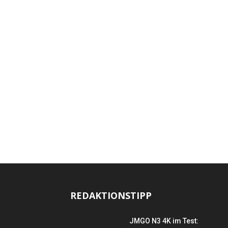
REDAKTIONSTIPP
JMGO N3 4K im Test: