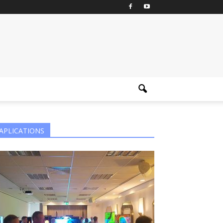
APLICATIONS