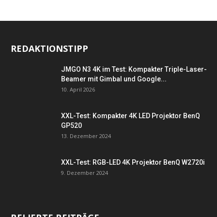
REDAKTIONSTIPP
JMGO N3 4K im Test: Kompakter Triple-Laser-
Beamer mit Gimbal und Google...
10. April 2026
XXL-Test: Kompakter 4K LED Projektor BenQ
GP520
13. Dezember 2024
XXL-Test: RGB-LED 4K Projektor BenQ W2720i
9. Dezember 2024