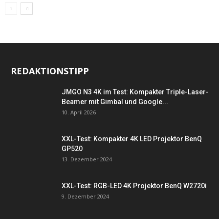
REDAKTIONSTIPP
JMGO N3 4K im Test: Kompakter Triple-Laser-
Beamer mit Gimbal und Google...
10. April 2026
XXL-Test: Kompakter 4K LED Projektor BenQ
GP520
13. Dezember 2024
XXL-Test: RGB-LED 4K Projektor BenQ W2720i
9. Dezember 2024